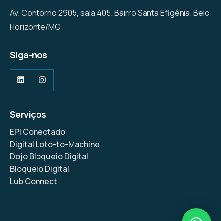
Av. Contorno 2905, sala 405. Bairro Santa Efigênia. Belo
Horizonte/MG
Siga-nos
LinkedIn
Instagram
Serviços
EPI Conectado
Digital Loto-to-Machine
Dojo Bloqueio Digital
Bloqueio Digital
Lub Connect