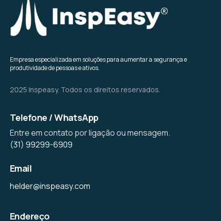
Empresa especializada em soluções para aumentar a segurança e
produtividade de pessoas e ativos.
2025 Inspeasy. Todos os direitos reservados.
Telefone / WhatsApp
Entre em contato por ligação ou mensagem.
(31) 99299-6909
Email
helder@inspeasy.com
Endereço